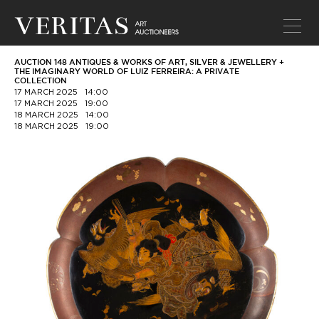
AUCTION 148 ANTIQUES & WORKS OF ART, SILVER & JEWELLERY +
THE IMAGINARY WORLD OF LUIZ FERREIRA: A PRIVATE
COLLECTION
17 MARCH 2025
14:00
17 MARCH 2025
19:00
18 MARCH 2025
14:00
18 MARCH 2025
19:00