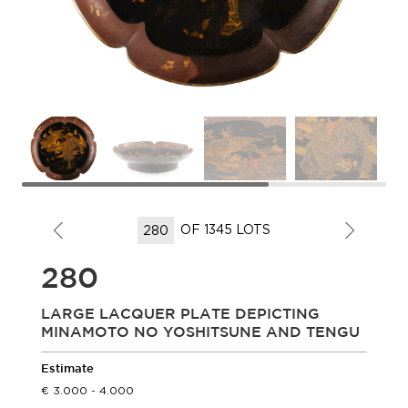
OF 1345 LOTS
280
LARGE LACQUER PLATE DEPICTING
MINAMOTO NO YOSHITSUNE AND TENGU
Estimate
3.000 - 4.000