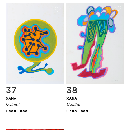
37
38
XANA
XANA
Untitled
Untitled
500 - 800
500 - 800