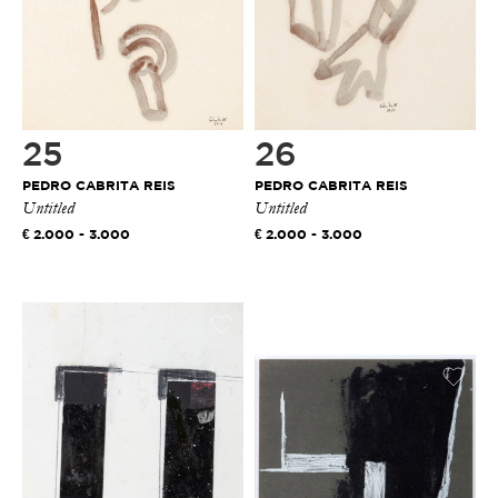
25
26
PEDRO CABRITA REIS
PEDRO CABRITA REIS
Untitled
Untitled
2.000 - 3.000
2.000 - 3.000