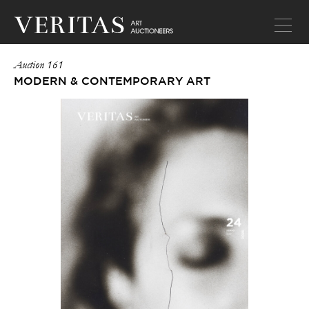
Auction 161
MODERN & CONTEMPORARY ART