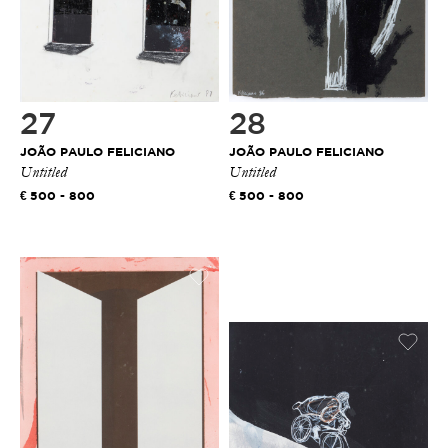
27
28
JOÃO PAULO FELICIANO
JOÃO PAULO FELICIANO
Untitled
Untitled
500 - 800
500 - 800