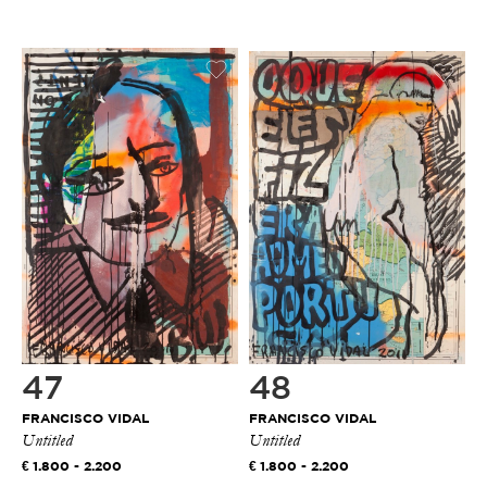
47
48
FRANCISCO VIDAL
FRANCISCO VIDAL
Untitled
Untitled
1.800 - 2.200
1.800 - 2.200