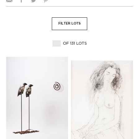
FILTER LOTS
OF 131 LOTS