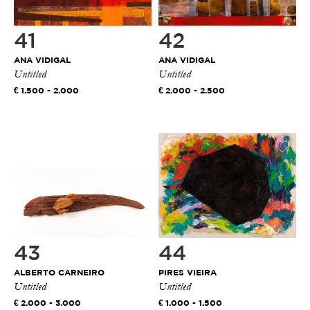
41
42
ANA VIDIGAL
ANA VIDIGAL
Untitled
Untitled
1.500 - 2.000
2.000 - 2.500
43
44
ALBERTO CARNEIRO
PIRES VIEIRA
Untitled
Untitled
2.000 - 3.000
1.000 - 1.500