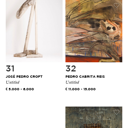
31
32
JOSÉ PEDRO CROFT
PEDRO CABRITA REIS
Untitled
Untitled
5.000 - 6.000
11.000 - 15.000