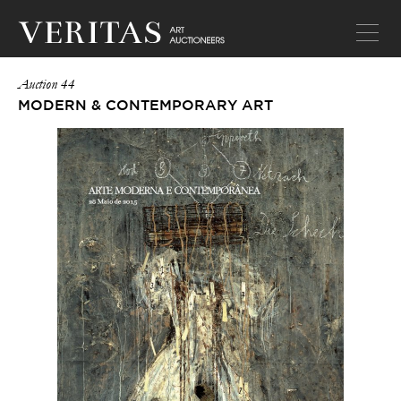
Auction 44
MODERN & CONTEMPORARY ART