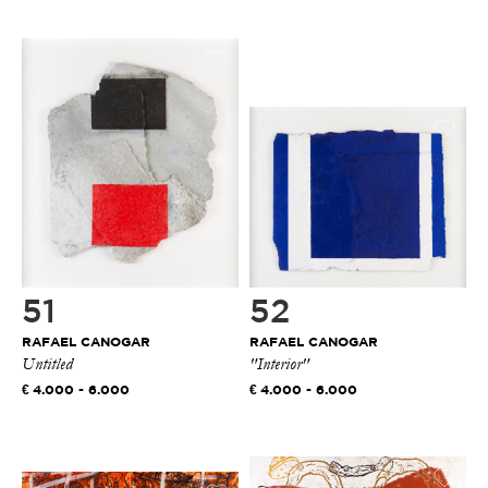
51
52
RAFAEL CANOGAR
RAFAEL CANOGAR
Untitled
"Interior"
4.000 - 6.000
4.000 - 6.000