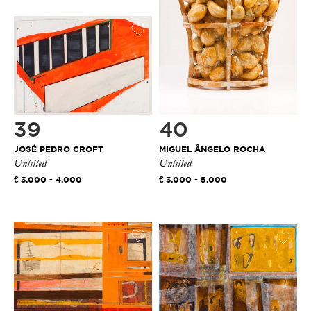
39
40
JOSÉ PEDRO CROFT
MIGUEL ÂNGELO ROCHA
Untitled
Untitled
3.000 - 4.000
3.000 - 5.000