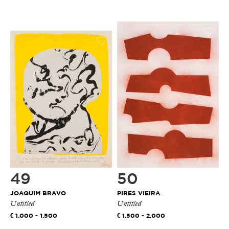
49
50
JOAQUIM BRAVO
PIRES VIEIRA
Untitled
Untitled
1.000 - 1.500
1.500 - 2.000