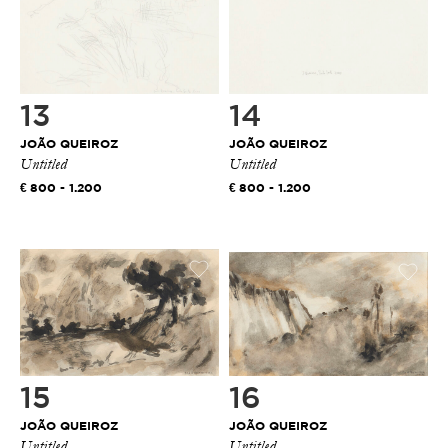
13
14
JOÃO QUEIROZ
JOÃO QUEIROZ
Untitled
Untitled
800 - 1.200
800 - 1.200
15
16
JOÃO QUEIROZ
JOÃO QUEIROZ
Untitled
Untitled