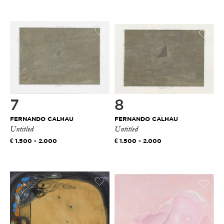
7
8
FERNANDO CALHAU
FERNANDO CALHAU
Untitled
Untitled
1.500 - 2.000
1.500 - 2.000