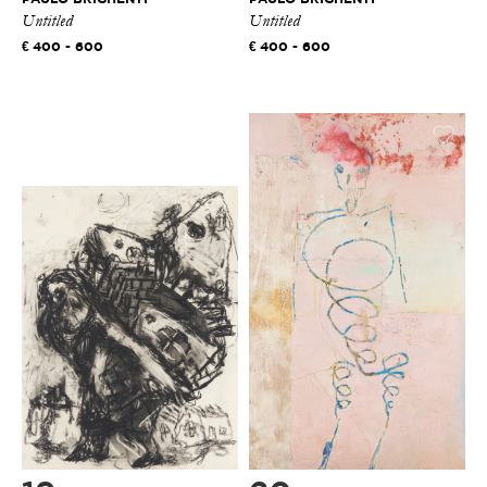
Untitled
Untitled
400 - 600
400 - 600