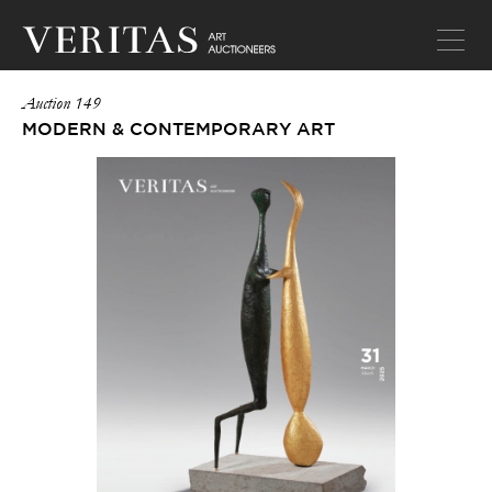
Auction 149
MODERN & CONTEMPORARY ART